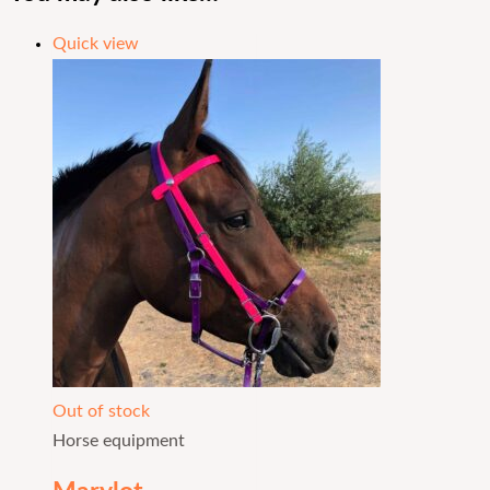
Quick view
Out of stock
Horse equipment