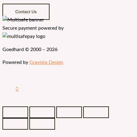
Contact Us
Secure payment powered by
Goedhard © 2000 – 2026
Powered by
Gravista Design