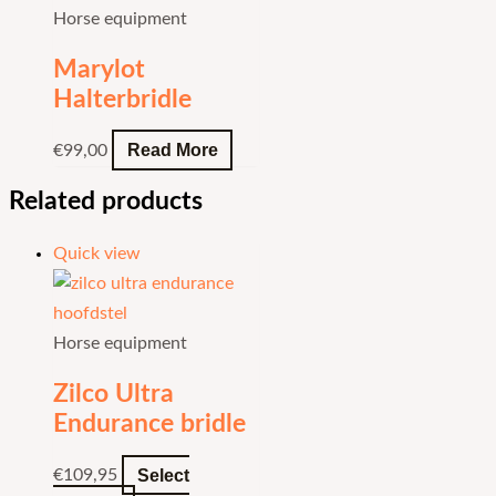
Horse equipment
Marylot
Halterbridle
Read More
€
99,00
Related products
Quick view
Horse equipment
Zilco Ultra
Endurance bridle
Select
€
109,95