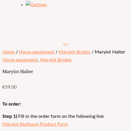
Home
/
Horse equipment
/
Marylot Bridles
/ Marylot Halter
Horse equipment
,
Marylot Bridles
Marylot Halter
€
59,00
To order:
Step 1)
Fill in the order form on the following link
Marylot Biothane Product Form