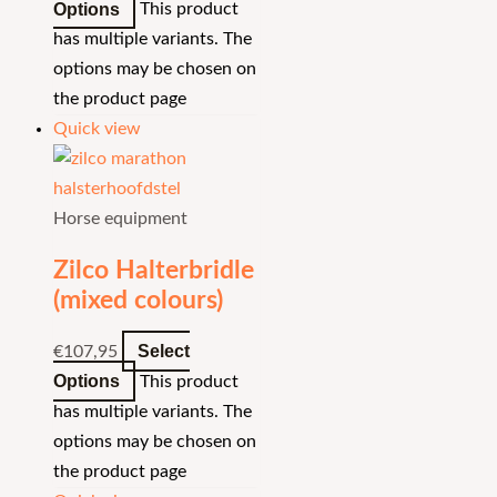
Options
This product
has multiple variants. The
options may be chosen on
the product page
Quick view
Horse equipment
Zilco Halterbridle
(mixed colours)
Select
€
107,95
Options
This product
has multiple variants. The
options may be chosen on
the product page