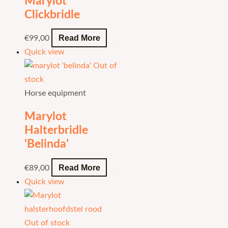
Marylot
Clickbridle
Read More
€
99,00
Quick view
Out of
stock
Horse equipment
Marylot
Halterbridle
‘Belinda’
Read More
€
89,00
Quick view
Out of stock