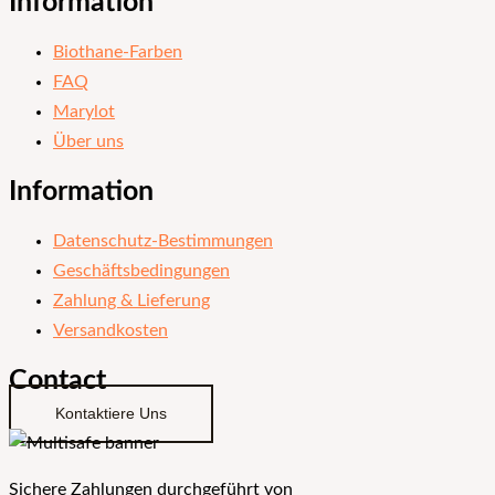
Information
Biothane-Farben
FAQ
Marylot
Über uns
Information
Datenschutz-Bestimmungen
Geschäftsbedingungen
Zahlung & Lieferung
Versandkosten
Contact
Kontaktiere Uns
Sichere Zahlungen durchgeführt von