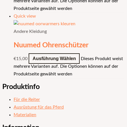
mehrere Varianten auf. Die Optionen können auf der
Produktseite gewählt werden
Quick view
Andere Kleidung
Nuumed Ohrenschützer
Ausführung Wählen
€
15,00
Dieses Produkt weist
mehrere Varianten auf. Die Optionen können auf der
Produktseite gewählt werden
Produktinfo
Für die Reiter
Ausrüstung für das Pferd
Materialien