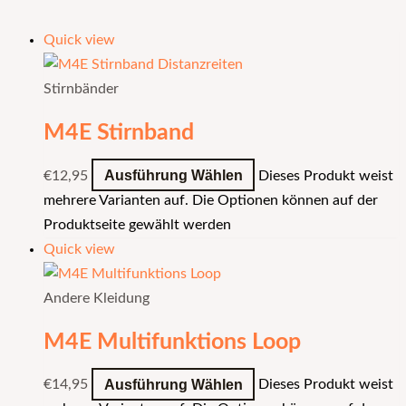
Quick view
Stirnbänder
M4E Stirnband
Ausführung Wählen
€
12,95
Dieses Produkt weist
mehrere Varianten auf. Die Optionen können auf der
Produktseite gewählt werden
Quick view
Andere Kleidung
M4E Multifunktions Loop
Ausführung Wählen
€
14,95
Dieses Produkt weist