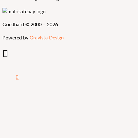
Goedhard © 2000 – 2026
Powered by
Gravista Design