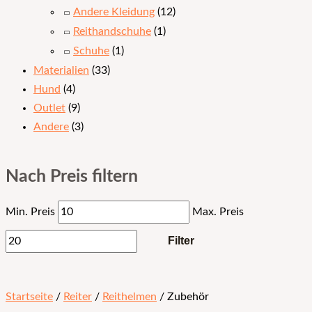
Andere Kleidung
(12)
Reithandschuhe
(1)
Schuhe
(1)
Materialien
(33)
Hund
(4)
Outlet
(9)
Andere
(3)
Nach Preis filtern
Min. Preis
Max. Preis
Filter
Startseite
/
Reiter
/
Reithelmen
/ Zubehör