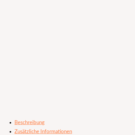
Beschreibung
Zusätzliche Informationen